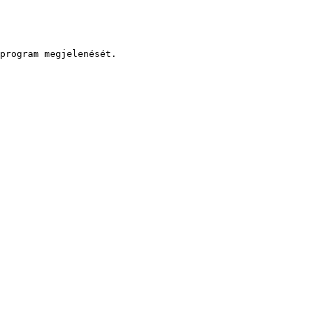
program megjelenését.
