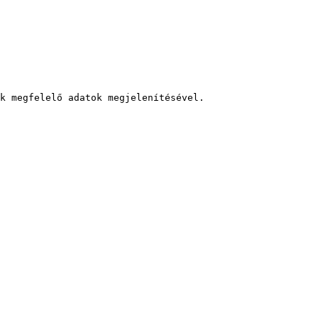
k megfelelő adatok megjelenítésével.
